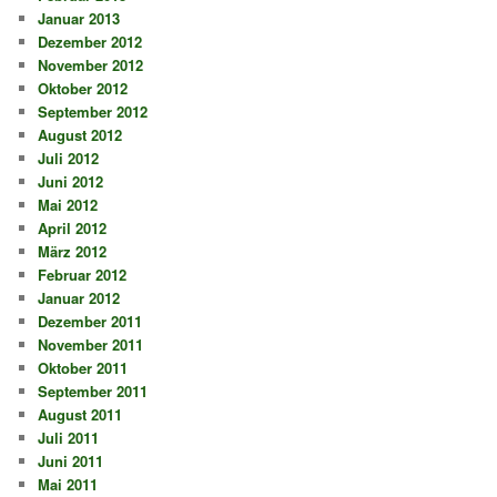
Januar 2013
Dezember 2012
November 2012
Oktober 2012
September 2012
August 2012
Juli 2012
Juni 2012
Mai 2012
April 2012
März 2012
Februar 2012
Januar 2012
Dezember 2011
November 2011
Oktober 2011
September 2011
August 2011
Juli 2011
Juni 2011
Mai 2011