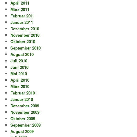
April 2011
März 2011
Februar 2011
Januar 2011
Dezember 2010
November 2010
Oktober 2010
September 2010
August 2010
Juli 2010
Juni 2010
Mai 2010
April 2010
März 2010
Februar 2010
Januar 2010
Dezember 2009
November 2009
Oktober 2009
September 2009
August 2009