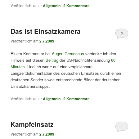
Veröffentlicht unter
Allgemein
|
2
Kommentare
Das ist Einsatzkamera
2
Veröffentlicht am
2.7.2009
Einem Kommentar bei
Augen Geradeaus
verdanke ich den
Hinweis auf diesen
Beitrag
der US-Nachrichtensendung
60
Minutes
. Und ich warte auf eine vergleichbare
Langzeitdokumentation des deutschen Einsatzes durch einen
deutschen Sender sowie entsprechende Bilder der deutschen
Einsatzkameratrupps.
Veröffentlicht unter
Allgemein
|
2
Kommentare
Kampfeinsatz
1
Veröffentlicht am
2.7.2009