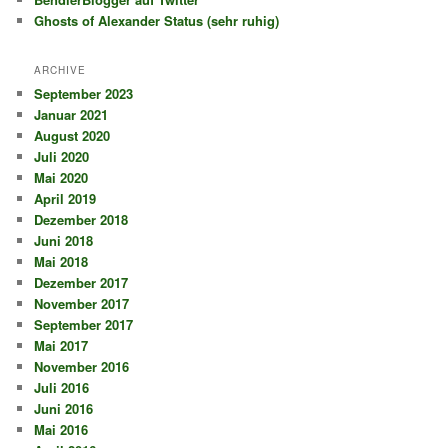
Ghosts of Alexander Status (sehr ruhig)
ARCHIVE
September 2023
Januar 2021
August 2020
Juli 2020
Mai 2020
April 2019
Dezember 2018
Juni 2018
Mai 2018
Dezember 2017
November 2017
September 2017
Mai 2017
November 2016
Juli 2016
Juni 2016
Mai 2016