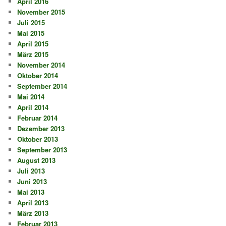
April 2016
November 2015
Juli 2015
Mai 2015
April 2015
März 2015
November 2014
Oktober 2014
September 2014
Mai 2014
April 2014
Februar 2014
Dezember 2013
Oktober 2013
September 2013
August 2013
Juli 2013
Juni 2013
Mai 2013
April 2013
März 2013
Februar 2013