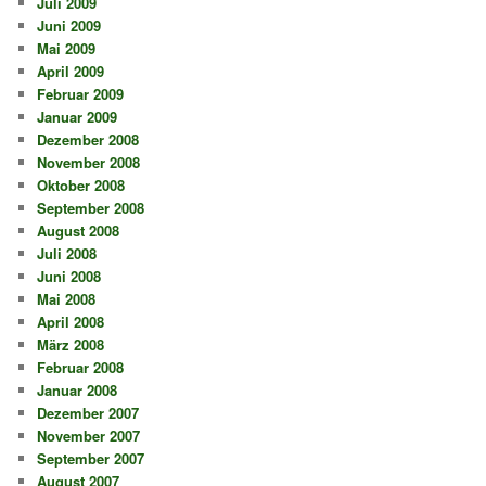
Juli 2009
Juni 2009
Mai 2009
April 2009
Februar 2009
Januar 2009
Dezember 2008
November 2008
Oktober 2008
September 2008
August 2008
Juli 2008
Juni 2008
Mai 2008
April 2008
März 2008
Februar 2008
Januar 2008
Dezember 2007
November 2007
September 2007
August 2007