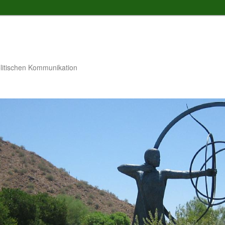
litischen Kommunikation