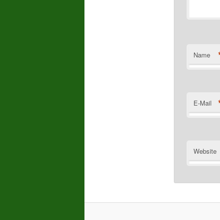
Name
E-Mail
Website