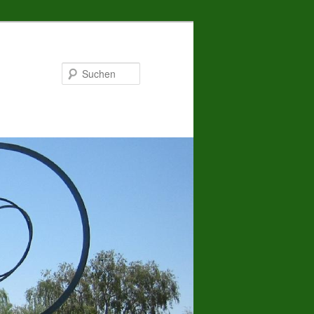
Suchen