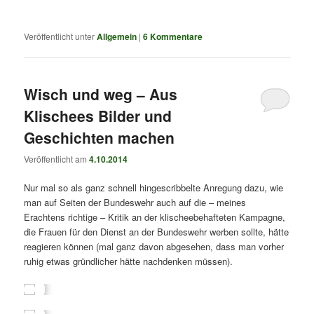
Veröffentlicht unter
Allgemein
|
6
Kommentare
Wisch und weg – Aus
Klischees Bilder und
Geschichten machen
Veröffentlicht am
4.10.2014
Nur mal so als ganz schnell hingescribbelte Anregung dazu, wie
man auf Seiten der Bundeswehr auch auf die – meines
Erachtens richtige – Kritik an der klischeebehafteten Kampagne,
die Frauen für den Dienst an der Bundeswehr werben sollte, hätte
reagieren können (mal ganz davon abgesehen, dass man vorher
ruhig etwas gründlicher hätte nachdenken müssen).