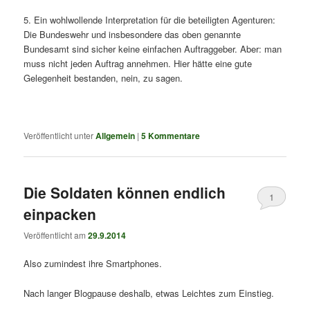
5. Ein wohlwollende Interpretation für die beteiligten Agenturen:
Die Bundeswehr und insbesondere das oben genannte
Bundesamt sind sicher keine einfachen Auftraggeber. Aber: man
muss nicht jeden Auftrag annehmen. Hier hätte eine gute
Gelegenheit bestanden, nein, zu sagen.
Veröffentlicht unter
Allgemein
|
5
Kommentare
Die Soldaten können endlich
1
einpacken
Veröffentlicht am
29.9.2014
Also zumindest ihre Smartphones.
Nach langer Blogpause deshalb, etwas Leichtes zum Einstieg.