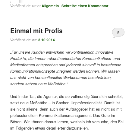
Veröffentlicht unter
Allgemein
|
Schreibe einen Kommentar
Einmal mit Profis
5
Veröffentlicht am
3.10.2014
„Für unsere Kunden entwickeln wir kontinuierlich innovative
Produkte, die immer zukunftsorientierten Kommunikations- und
Medienformen entsprechen und jederzeit sinnvoll in bestehende
Kommunikationskonzepte integriert werden können. Wir lassen
uns nicht von konventionellen Werbenormen beschränken,
sondern setzen neue Maßstäbe.“
Und in der Tat, die Agentur, die so vollmundig über sich schreibt,
setzt neue Maßstäbe – in Sachen Unprofessionalität. Damit ist
sie nicht alleine, denn auch der Auftraggeber hat es nicht so mit
professionellem Kommunikationsmanagement. Das Gute im
Bösen: Wir können daraus lernen, weshalb ich versuche, den Fall
im Folgenden etwas detaillierter darzustellen.