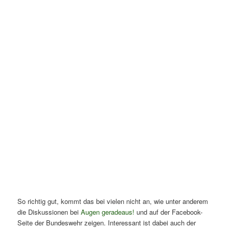
So richtig gut, kommt das bei vielen nicht an, wie unter anderem
die Diskussionen bei
Augen geradeaus!
und auf der Facebook-
Seite der Bundeswehr zeigen. Interessant ist dabei auch der