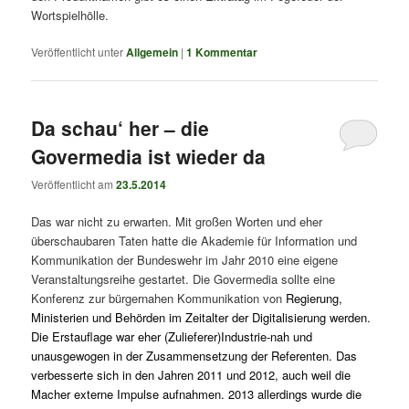
Wortspielhölle.
Veröffentlicht unter
Allgemein
|
1
Kommentar
Da schau‘ her – die
Govermedia ist wieder da
Veröffentlicht am
23.5.2014
Das war nicht zu erwarten. Mit großen Worten und eher
überschaubaren Taten hatte die Akademie für Information und
Kommunikation der Bundeswehr im Jahr 2010 eine eigene
Veranstaltungsreihe gestartet. Die Govermedia sollte eine
Konferenz zur bürgernahen Kommunikation von
Regierung,
Ministerien und Behörden im Zeitalter der Digitalisierung werden.
Die Erstauflage war eher (Zulieferer)Industrie-nah und
unausgewogen in der Zusammensetzung der Referenten. Das
verbesserte sich in den Jahren 2011 und 2012, auch weil die
Macher externe Impulse aufnahmen. 2013 allerdings wurde die