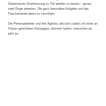
Gewonnenen Anerkennung zu Teil werden zu lassen – genau
zwei Dinge erwarten: Die ganz besondere Aufgabe und das
Faszinierende daran zu vermitteln.
Die Personalwerber und ihre Agentur, die sich zuletzt mit einer an
Frauen gerichteten Kampagne,
blamiert
hatten, versuchen es
jetzt so.