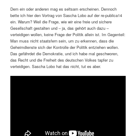
Dem ein oder anderen mag es seltsam erscheinen. Dennoch
bette ich hier den Vortrag von Sascha Lobo auf der re-publica14
ein. Warum? Weil die Frage, wie wir eine freie und sichere
Gesellschaft gestalten und – ja, das gehört auch dazu –
verteidigen wollen, keine Frage der Politik allein ist. Im Gegenteil:
Man muss nicht staatsfern sein, um zu erkennen, dass die
Geheimdienste sich der Kontrolle der Politik entziehen wollen.
Das gefährdet die Demokratie, und ich habe mal geschworen,
das Recht und die Freiheit des deutschen Volkes tapfer zu
verteidigen. Sascha Lobo hat das nicht, tut es aber.