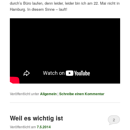
durch’s Büro laufen, denn leider, leider bin ich am 22. Mai nicht in
Hamburg. In diesem Sinne – lauft!
Veröffentlicht unter
Allgemein
|
Schreibe einen Kommentar
Weil es wichtig ist
2
Veröffentlicht am
7.5.2014