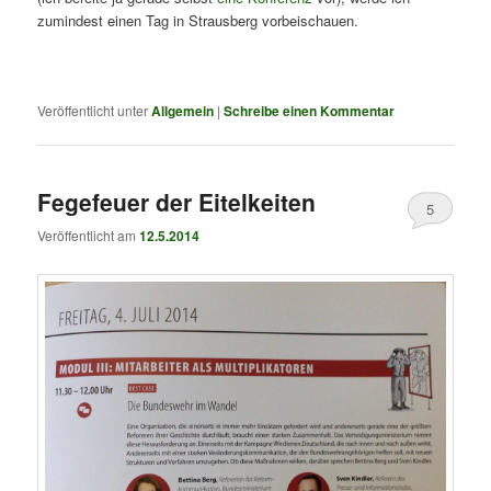
zumindest einen Tag in Strausberg vorbeischauen.
Veröffentlicht unter
Allgemein
|
Schreibe einen Kommentar
Fegefeuer der Eitelkeiten
5
Veröffentlicht am
12.5.2014