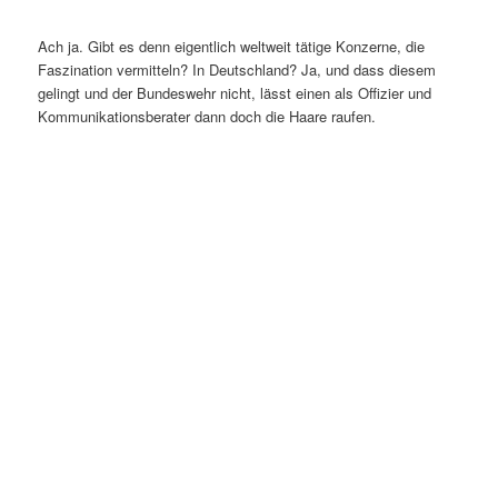
Ach ja. Gibt es denn eigentlich weltweit tätige Konzerne, die
Faszination vermitteln? In Deutschland? Ja, und dass diesem
gelingt und der Bundeswehr nicht, lässt einen als Offizier und
Kommunikationsberater dann doch die Haare raufen.