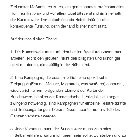
Ziel dieser Maßnahmen ist es, ein gemeinsames professionelles
Kommunikations- und vor allem Qualitätsverständnis innerhalb
der Bundeswehr. Der entscheidende Hebel dafür ist eine
konsequente Führung, denn die fand bisher nicht statt.
Auf der inhaltlichen Ebene
1. Die Bundeswehr muss mit den besten Agenturen zusammen
arbeiten. Nicht den größten, nicht den billigsten und schon gar
nicht mit denen, die zufällig in der Nähe sind.
2. Eine Kampagne, die ausschließlich eine spezifische
Zielgruppe (Frauen, Männer, Migranten, was weiß ich) anspricht,
widerspricht einem prägenden Element der Kultur der
Bundeswehr, nämlich der Kameradschaft. Erlaubt, nein sogar
zwingend notwendig, sind Kampagnen für einzelne Teilstreitkräfte
und Truppengattungen. Diese müssen aber immer als Teil des
Ganzen vermittelt werden.
3. Jede Kommunikation der Bundeswehr muss zumindest
mittelbar erklären, warum ich bereit sein sollte, zu sterben und zu