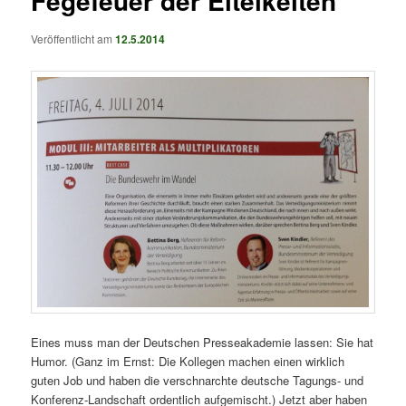
Fegefeuer der Eitelkeiten
Veröffentlicht am
12.5.2014
Eines muss man der Deutschen Presseakademie lassen: Sie hat
Humor. (Ganz im Ernst: Die Kollegen machen einen wirklich
guten Job und haben die verschnarchte deutsche Tagungs- und
Konferenz-Landschaft ordentlich aufgemischt.) Jetzt aber haben