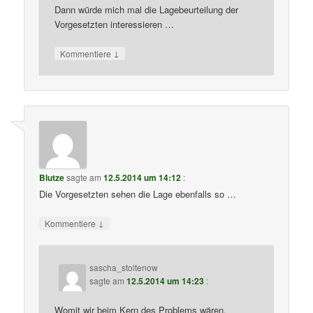
Dann würde mich mal die Lagebeurteilung der
Vorgesetzten interessieren …
↓
Kommentiere
Blutze
sagte am
12.5.2014 um 14:12
:
Die Vorgesetzten sehen die Lage ebenfalls so …
↓
Kommentiere
sascha_stoltenow
sagte am
12.5.2014 um 14:23
:
Womit wir beim Kern des Problems wären.