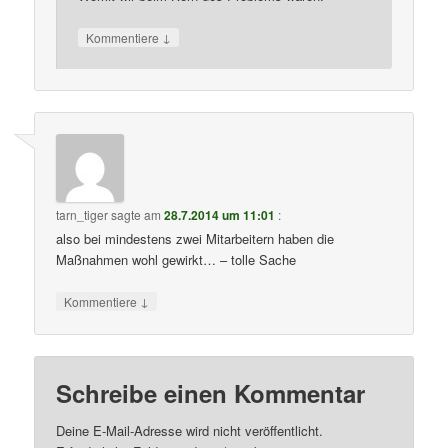
↓
Kommentiere
tarn_tiger
sagte am
28.7.2014 um 11:01
:
also bei mindestens zwei Mitarbeitern haben die
Maßnahmen wohl gewirkt… – tolle Sache
↓
Kommentiere
Schreibe einen Kommentar
Deine E-Mail-Adresse wird nicht veröffentlicht.