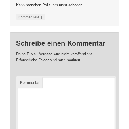
Kann manchen Politikern nicht schaden….
↓
Kommentiere
Schreibe einen Kommentar
Deine E-Mail-Adresse wird nicht veröffentlicht.
Erforderliche Felder sind mit
*
markiert.
Kommentar