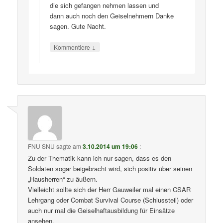
die sich gefangen nehmen lassen und
dann auch noch den Geiselnehmern Danke
sagen. Gute Nacht.
↓
Kommentiere
FNU SNU
sagte am
3.10.2014 um 19:06
:
Zu der Thematik kann ich nur sagen, dass es den
Soldaten sogar beigebracht wird, sich positiv über seinen
„Hausherren“ zu äußern.
Vielleicht sollte sich der Herr Gauweiler mal einen CSAR
Lehrgang oder Combat Survival Course (Schlussteil) oder
auch nur mal die Geiselhaftausbildung für Einsätze
ansehen.