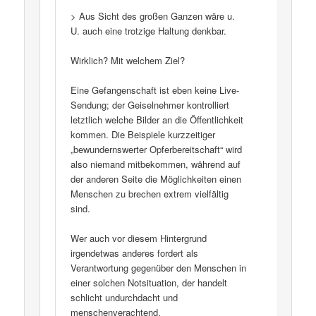
> Aus Sicht des großen Ganzen wäre u.
U. auch eine trotzige Haltung denkbar.
Wirklich? Mit welchem Ziel?
Eine Gefangenschaft ist eben keine Live-
Sendung; der Geiselnehmer kontrolliert
letztlich welche Bilder an die Öffentlichkeit
kommen. Die Beispiele kurzzeitiger
„bewundernswerter Opferbereitschaft“ wird
also niemand mitbekommen, während auf
der anderen Seite die Möglichkeiten einen
Menschen zu brechen extrem vielfältig
sind.
Wer auch vor diesem Hintergrund
irgendetwas anderes fordert als
Verantwortung gegenüber den Menschen in
einer solchen Notsituation, der handelt
schlicht undurchdacht und
menschenverachtend.