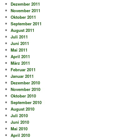
Dezember 2011
November 2011
Oktober 2011
September 2011
August 2011
Juli 2011
Juni 2011
Mai 2011
April 2011
März 2011
Februar 2011
Januar 2011
Dezember 2010
November 2010
Oktober 2010
September 2010
August 2010
Juli 2010
Juni 2010
Mai 2010
April 2010