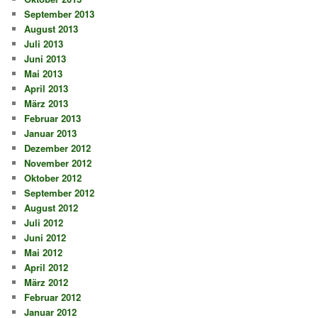
September 2013
August 2013
Juli 2013
Juni 2013
Mai 2013
April 2013
März 2013
Februar 2013
Januar 2013
Dezember 2012
November 2012
Oktober 2012
September 2012
August 2012
Juli 2012
Juni 2012
Mai 2012
April 2012
März 2012
Februar 2012
Januar 2012