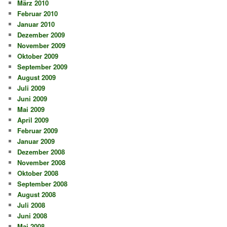
März 2010
Februar 2010
Januar 2010
Dezember 2009
November 2009
Oktober 2009
September 2009
August 2009
Juli 2009
Juni 2009
Mai 2009
April 2009
Februar 2009
Januar 2009
Dezember 2008
November 2008
Oktober 2008
September 2008
August 2008
Juli 2008
Juni 2008
Mai 2008