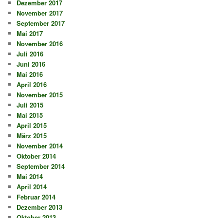
Dezember 2017
November 2017
September 2017
Mai 2017
November 2016
Juli 2016
Juni 2016
Mai 2016
April 2016
November 2015
Juli 2015
Mai 2015
April 2015
März 2015
November 2014
Oktober 2014
September 2014
Mai 2014
April 2014
Februar 2014
Dezember 2013
Oktober 2013