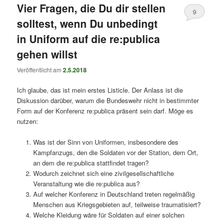
Vier Fragen, die Du dir stellen
9
solltest, wenn Du unbedingt
in Uniform auf die re:publica
gehen willst
Veröffentlicht am
2.5.2018
Ich glaube, das ist mein erstes Listicle. Der Anlass ist die
Diskussion darüber, warum die Bundeswehr nicht in bestimmter
Form auf der Konferenz re:publica präsent sein darf. Möge es
nutzen:
Was ist der Sinn von Uniformen, insbesondere des
Kampfanzugs, den die Soldaten vor der Station, dem Ort,
an dem die re:publica stattfindet tragen?
Wodurch zeichnet sich eine zivilgesellschaftliche
Veranstaltung wie die re:publica aus?
Auf welcher Konferenz in Deutschland treten regelmäßig
Menschen aus Kriegsgebieten auf, teilweise traumatisiert?
Welche Kleidung wäre für Soldaten auf einer solchen