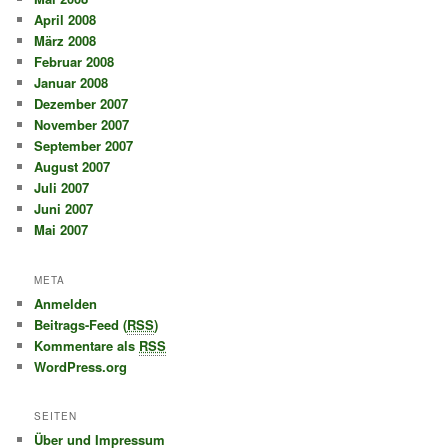
April 2008
März 2008
Februar 2008
Januar 2008
Dezember 2007
November 2007
September 2007
August 2007
Juli 2007
Juni 2007
Mai 2007
META
Anmelden
Beitrags-Feed (
RSS
)
Kommentare als
RSS
WordPress.org
SEITEN
Über und Impressum