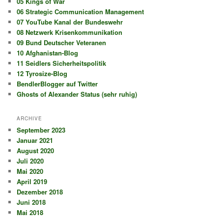
05 Kings of War
06 Strategic Communication Management
07 YouTube Kanal der Bundeswehr
08 Netzwerk Krisenkommunikation
09 Bund Deutscher Veteranen
10 Afghanistan-Blog
11 Seidlers Sicherheitspolitik
12 Tyrosize-Blog
BendlerBlogger auf Twitter
Ghosts of Alexander Status (sehr ruhig)
ARCHIVE
September 2023
Januar 2021
August 2020
Juli 2020
Mai 2020
April 2019
Dezember 2018
Juni 2018
Mai 2018