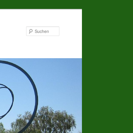
Suchen