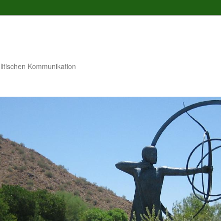
litischen Kommunikation