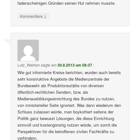
fadenscheinigen Gründen seinen Hut nehmen musste.
↓
Kommentiere
Lutz_Wahlen
sagte am
30.8.2013 um 08:37
:
Wie gut informierte Kreise berichten, wurden auch bereits
sehr konstruktive Angebote die Medienzentrale der
Bundeswehr als Produktionsstätte von diversen
öffentlich-rechtlichen Sendern, bzw. als
Medienausbildungseinrichtung des Bundes zu nutzen,
von ministerieller Seite ignoriert. Was dann wiederum den
Schluss zulassen würde, man boykottiert seitens der
Politik ganz bewusst Lösungen, die diese Einrichtung
sinnvoll und kostengünstig nutzen würde, um somit die
Perspektiven für die betroffenen zivilen Fachkräfte zu
verhindern.