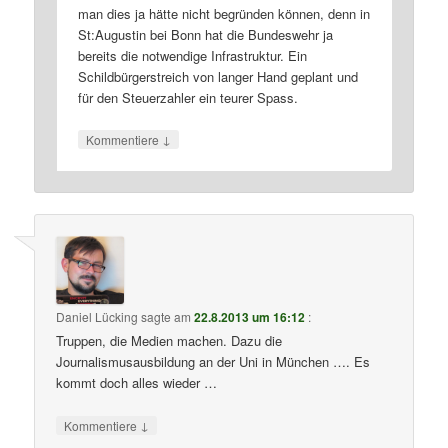
man dies ja hätte nicht begründen können, denn in
St:Augustin bei Bonn hat die Bundeswehr ja
bereits die notwendige Infrastruktur. Ein
Schildbürgerstreich von langer Hand geplant und
für den Steuerzahler ein teurer Spass.
↓
Kommentiere
Daniel Lücking
sagte am
22.8.2013 um 16:12
:
Truppen, die Medien machen. Dazu die
Journalismusausbildung an der Uni in München …. Es
kommt doch alles wieder …
↓
Kommentiere