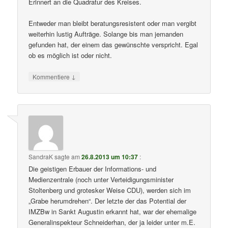
Erinnert an die Quadratur des Kreises.
Entweder man bleibt beratungsresistent oder man vergibt
weiterhin lustig Aufträge. Solange bis man jemanden
gefunden hat, der einem das gewünschte verspricht. Egal
ob es möglich ist oder nicht.
↓
Kommentiere
SandraK
sagte am
26.8.2013 um 10:37
:
Die geistigen Erbauer der Informations- und
Medienzentrale (noch unter Verteidigungsminister
Stoltenberg und grotesker Weise CDU), werden sich im
„Grabe herumdrehen“. Der letzte der das Potential der
IMZBw in Sankt Augustin erkannt hat, war der ehemalige
Generalinspekteur Schneiderhan, der ja leider unter m.E.