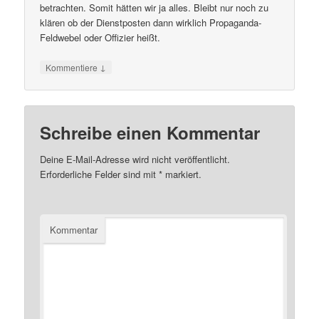
betrachten. Somit hätten wir ja alles. Bleibt nur noch zu
klären ob der Dienstposten dann wirklich Propaganda-
Feldwebel oder Offizier heißt.
↓
Kommentiere
Schreibe einen Kommentar
Deine E-Mail-Adresse wird nicht veröffentlicht.
Erforderliche Felder sind mit
*
markiert.
Kommentar