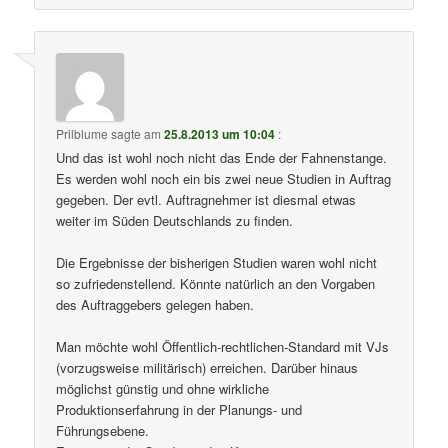
Prilblume
sagte am
25.8.2013 um 10:04
:
Und das ist wohl noch nicht das Ende der Fahnenstange.
Es werden wohl noch ein bis zwei neue Studien in Auftrag
gegeben. Der evtl. Auftragnehmer ist diesmal etwas
weiter im Süden Deutschlands zu finden.
Die Ergebnisse der bisherigen Studien waren wohl nicht
so zufriedenstellend. Könnte natürlich an den Vorgaben
des Auftraggebers gelegen haben.
Man möchte wohl Öffentlich-rechtlichen-Standard mit VJs
(vorzugsweise militärisch) erreichen. Darüber hinaus
möglichst günstig und ohne wirkliche
Produktionserfahrung in der Planungs- und
Führungsebene.