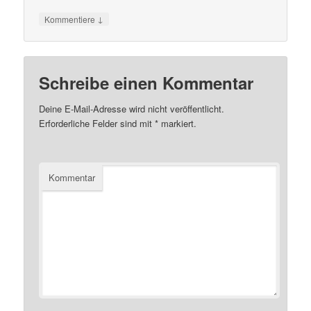
↓
Kommentiere
Schreibe einen Kommentar
Deine E-Mail-Adresse wird nicht veröffentlicht.
Erforderliche Felder sind mit
*
markiert.
Kommentar