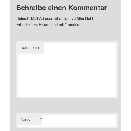
Schreibe einen Kommentar
Deine E-Mail-Adresse wird nicht veröffentlicht.
Erforderliche Felder sind mit
*
markiert.
Kommentar
*
Name