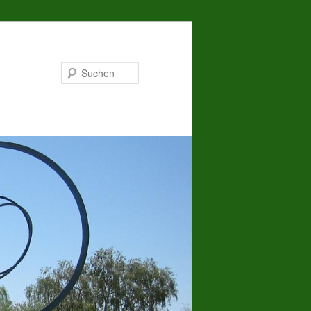
Suchen