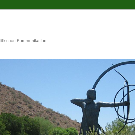
litischen Kommunikation