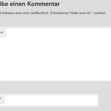
ibe einen Kommentar
l-Adresse wird nicht veröffentlicht.
Erforderliche Felder sind mit
*
markiert.
ar
*