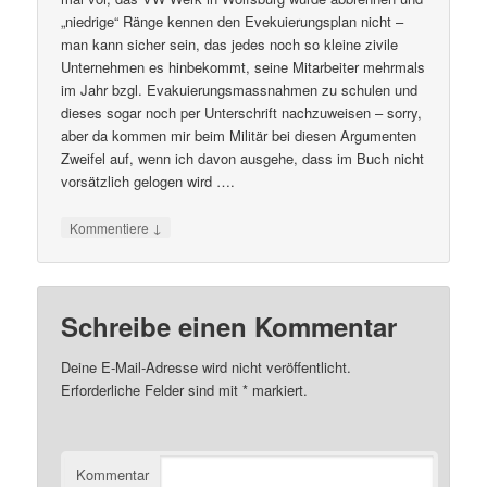
„niedrige“ Ränge kennen den Evekuierungsplan nicht –
man kann sicher sein, das jedes noch so kleine zivile
Unternehmen es hinbekommt, seine Mitarbeiter mehrmals
im Jahr bzgl. Evakuierungsmassnahmen zu schulen und
dieses sogar noch per Unterschrift nachzuweisen – sorry,
aber da kommen mir beim Militär bei diesen Argumenten
Zweifel auf, wenn ich davon ausgehe, dass im Buch nicht
vorsätzlich gelogen wird ….
↓
Kommentiere
Schreibe einen Kommentar
Deine E-Mail-Adresse wird nicht veröffentlicht.
Erforderliche Felder sind mit
*
markiert.
Kommentar