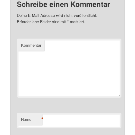
Schreibe einen Kommentar
Deine E-Mail-Adresse wird nicht veröffentlicht.
Erforderliche Felder sind mit
*
markiert.
Kommentar
*
Name