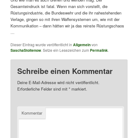
Gesamteindruck ist fatal. Wenn man sich vorstellt, die
Rüstungsindustrie, die Bundeswehr und die ihr nahestehenden
Verlage, gingen so mit ihren Waffensystemen um, wie mit der
Kommunikation – dann hätten wir ja das reinste Rüstungschaos
…
Dieser Eintrag wurde veröffentlicht in
Allgemein
von
SaschaStoltenow
. Setze ein Lesezeichen zum
Permalink
.
Schreibe einen Kommentar
Deine E-Mail-Adresse wird nicht veröffentlicht.
Erforderliche Felder sind mit
*
markiert.
Kommentar