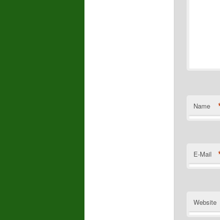
Name
E-Mail
Website