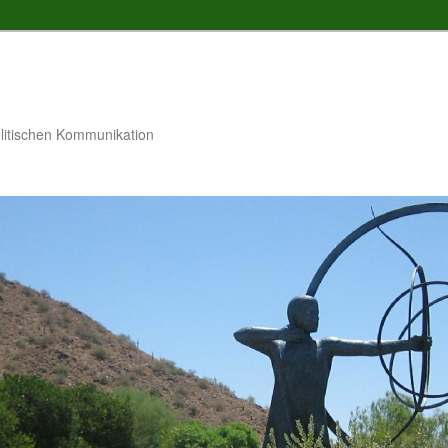
litischen Kommunikation