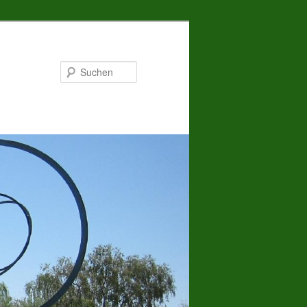
Suchen