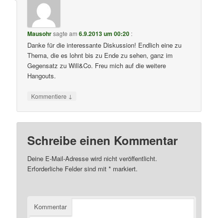
Mausohr
sagte am
6.9.2013 um 00:20
:
Danke für die interessante Diskussion! Endlich eine zu
Thema, die es lohnt bis zu Ende zu sehen, ganz im
Gegensatz zu Will&Co. Freu mich auf die weitere
Hangouts.
↓
Kommentiere
Schreibe einen Kommentar
Deine E-Mail-Adresse wird nicht veröffentlicht.
Erforderliche Felder sind mit
*
markiert.
Kommentar