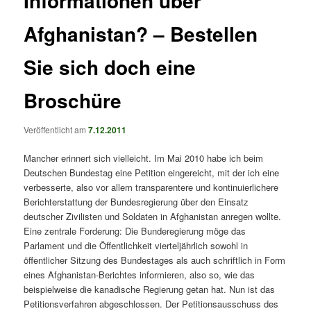
Informationen über
Afghanistan? – Bestellen
Sie sich doch eine
Broschüre
Veröffentlicht am
7.12.2011
Mancher erinnert sich vielleicht. Im Mai 2010 habe ich beim
Deutschen Bundestag eine Petition eingereicht, mit der ich eine
verbesserte, also vor allem transparentere und kontinuierlichere
Berichterstattung der Bundesregierung über den Einsatz
deutscher Zivilisten und Soldaten in Afghanistan anregen wollte.
Eine zentrale Forderung: Die Bunderegierung möge das
Parlament und die Öffentlichkeit vierteljährlich sowohl in
öffentlicher Sitzung des Bundestages als auch schriftlich in Form
eines Afghanistan-Berichtes informieren, also so, wie das
beispielweise die kanadische Regierung getan hat. Nun ist das
Petitionsverfahren abgeschlossen. Der Petitionsausschuss des