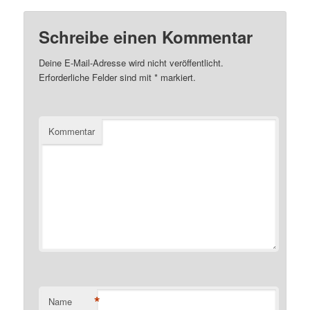
Schreibe einen Kommentar
Deine E-Mail-Adresse wird nicht veröffentlicht.
Erforderliche Felder sind mit
*
markiert.
Kommentar
*
Name