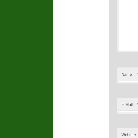
Name
E-Mail
Website