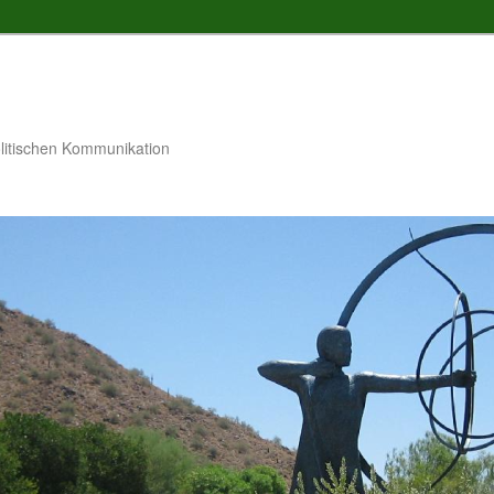
litischen Kommunikation