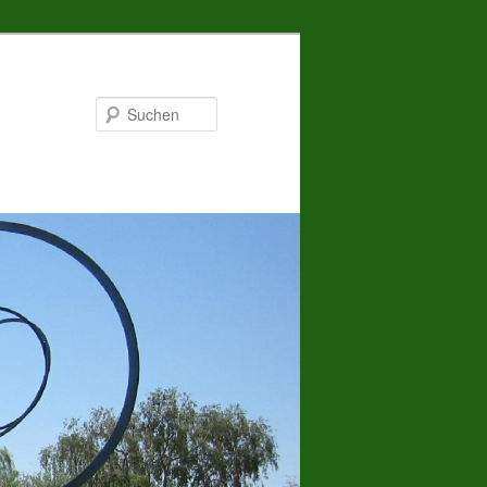
Suchen