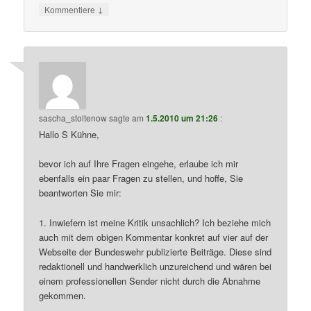
↓
Kommentiere
sascha_stoltenow
sagte am
1.5.2010 um 21:26
:
Hallo S Kühne,
bevor ich auf Ihre Fragen eingehe, erlaube ich mir
ebenfalls ein paar Fragen zu stellen, und hoffe, Sie
beantworten Sie mir:
1. Inwiefern ist meine Kritik unsachlich? Ich beziehe mich
auch mit dem obigen Kommentar konkret auf vier auf der
Webseite der Bundeswehr publizierte Beiträge. Diese sind
redaktionell und handwerklich unzureichend und wären bei
einem professionellen Sender nicht durch die Abnahme
gekommen.