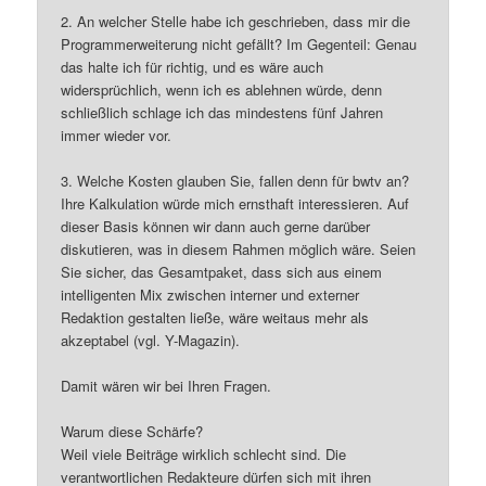
2. An welcher Stelle habe ich geschrieben, dass mir die
Programmerweiterung nicht gefällt? Im Gegenteil: Genau
das halte ich für richtig, und es wäre auch
widersprüchlich, wenn ich es ablehnen würde, denn
schließlich schlage ich das mindestens fünf Jahren
immer wieder vor.
3. Welche Kosten glauben Sie, fallen denn für bwtv an?
Ihre Kalkulation würde mich ernsthaft interessieren. Auf
dieser Basis können wir dann auch gerne darüber
diskutieren, was in diesem Rahmen möglich wäre. Seien
Sie sicher, das Gesamtpaket, dass sich aus einem
intelligenten Mix zwischen interner und externer
Redaktion gestalten ließe, wäre weitaus mehr als
akzeptabel (vgl. Y-Magazin).
Damit wären wir bei Ihren Fragen.
Warum diese Schärfe?
Weil viele Beiträge wirklich schlecht sind. Die
verantwortlichen Redakteure dürfen sich mit ihren