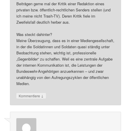
Beiträgen gerne mal der Kritik einer Redaktion eines
privaten bzw. öffentlich-rechtlichen Senders stellen (und
ich meine nicht Trash-TV). Deren Kritik fiele im
Zweifelsfall deutlich herber aus.
Was steckt dahinter?
Meine Überzeugung, dass es in einer Mediengesellschaft,
in der die Soldatinnen und Soldaten quasi ständig unter
Beobachtung stehen, wichtig ist, professionelle
„Gegenbilder“ zu schaffen. Weil es eine zentrale Aufgabe
der internen Kommunikation ist, die Leistungen der
Bundeswehr-Angehörigen anzuerkennen – und zwar
unabhängig von den Aufregungszyklen der öffentlichen
Medien.
↓
Kommentiere