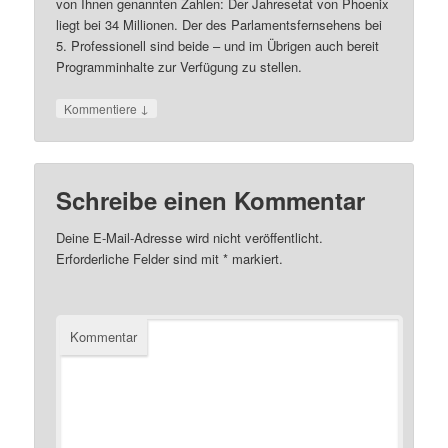
von Ihnen genannten Zahlen: Der Jahresetat von Phoenix
liegt bei 34 Millionen. Der des Parlamentsfernsehens bei
5. Professionell sind beide – und im Übrigen auch bereit
Programminhalte zur Verfügung zu stellen.
↓
Kommentiere
Schreibe einen Kommentar
Deine E-Mail-Adresse wird nicht veröffentlicht.
Erforderliche Felder sind mit
*
markiert.
Kommentar