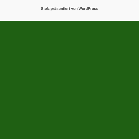
Stolz präsentiert von WordPress