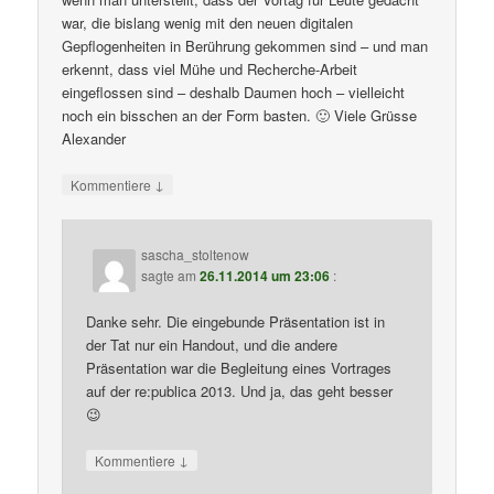
war, die bislang wenig mit den neuen digitalen
Gepflogenheiten in Berührung gekommen sind – und man
erkennt, dass viel Mühe und Recherche-Arbeit
eingeflossen sind – deshalb Daumen hoch – vielleicht
noch ein bisschen an der Form basten. 🙂 Viele Grüsse
Alexander
↓
Kommentiere
sascha_stoltenow
sagte am
26.11.2014 um 23:06
:
Danke sehr. Die eingebunde Präsentation ist in
der Tat nur ein Handout, und die andere
Präsentation war die Begleitung eines Vortrages
auf der re:publica 2013. Und ja, das geht besser
😉
↓
Kommentiere