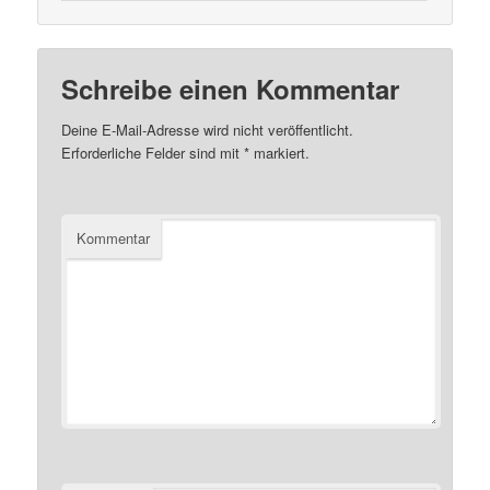
Schreibe einen Kommentar
Deine E-Mail-Adresse wird nicht veröffentlicht.
Erforderliche Felder sind mit
*
markiert.
Kommentar