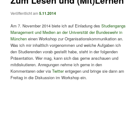
Zum Lesen und (Mit)Lernen
Veröffentlicht am
5.11.2014
Am 7. November 2014 biete ich auf Einladung des
Studiengangs
Management und Medien an der Universität der Bundeswehr in
München
einen Workshop zur Organisationskommunikation an.
Was ich mir inhaltlich vorgenommen und welche Aufgaben ich
den Studierenden vorab gestellt habe, steht in der folgenden
Präsentation. Wer mag, kann sich das gerne anschauen und
mitdiskutieren. Anregungen nehme ich gerne in den
Kommentaren oder via
Twitter
entgegen und bringe sie dann am
Freitag in die Diskussion im Workshop ein.