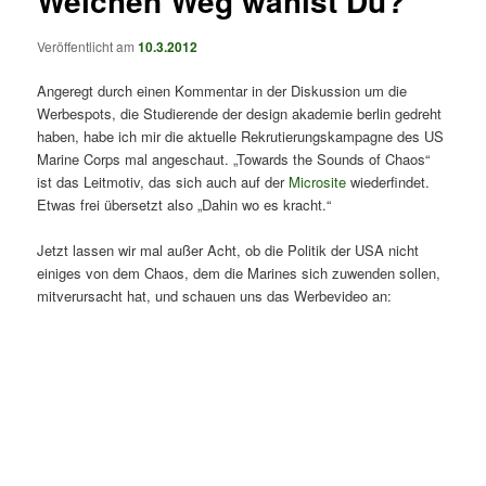
Welchen Weg wählst Du?
Veröffentlicht am
10.3.2012
Angeregt durch einen Kommentar in der Diskussion um die
Werbespots, die Studierende der design akademie berlin gedreht
haben, habe ich mir die aktuelle Rekrutierungskampagne des US
Marine Corps mal angeschaut. „Towards the Sounds of Chaos“
ist das Leitmotiv, das sich auch auf der
Microsite
wiederfindet.
Etwas frei übersetzt also „Dahin wo es kracht.“
Jetzt lassen wir mal außer Acht, ob die Politik der USA nicht
einiges von dem Chaos, dem die Marines sich zuwenden sollen,
mitverursacht hat, und schauen uns das Werbevideo an: