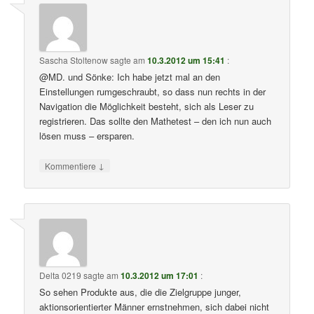
Sascha Stoltenow
sagte am
10.3.2012 um 15:41
:
@MD. und Sönke: Ich habe jetzt mal an den
Einstellungen rumgeschraubt, so dass nun rechts in der
Navigation die Möglichkeit besteht, sich als Leser zu
registrieren. Das sollte den Mathetest – den ich nun auch
lösen muss – ersparen.
↓
Kommentiere
Delta 0219
sagte am
10.3.2012 um 17:01
:
So sehen Produkte aus, die die Zielgruppe junger,
aktionsorientierter Männer ernstnehmen, sich dabei nicht