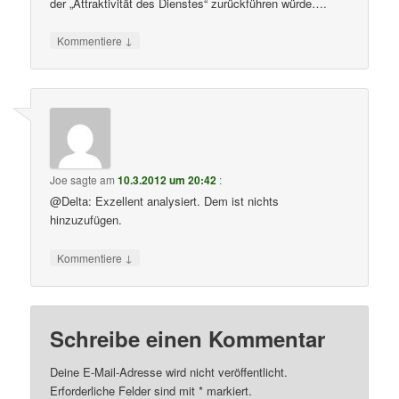
der „Attraktivität des Dienstes“ zurückführen würde….
↓
Kommentiere
Joe
sagte am
10.3.2012 um 20:42
:
@Delta: Exzellent analysiert. Dem ist nichts
hinzuzufügen.
↓
Kommentiere
Schreibe einen Kommentar
Deine E-Mail-Adresse wird nicht veröffentlicht.
Erforderliche Felder sind mit
*
markiert.