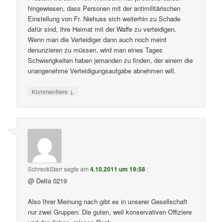
hingewiesen, dass Personen mit der antimilitärischen
Einstellung von Fr. Niehuss sich weiterhin zu Schade
dafür sind, ihre Heimat mit der Waffe zu verteidigen.
Wenn man die Verteidiger dann auch noch meint
denunzieren zu müssen, wird man eines Tages
Schwierigkeiten haben jemanden zu finden, der einem die
unangenehme Verteidigungsaufgabe abnehmen will.
↓
Kommentiere
SchreckStarr
sagte am
4.10.2011 um 19:58
:
@ Delta 0219
Also Ihrer Meinung nach gibt es in unserer Gesellschaft
nur zwei Gruppen: Die guten, weil konservativen Offiziere