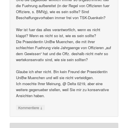
die Fuehrung aufbereitet (in der Regel von Offizieren fuer
Offiziere, s. BMVg), wie es sein sollte? Sind
Beschaffungsvorhaben immer frei von TSK-Duenkeln?
Wer ist fuer das alles verantwortlich, wenn es nicht
klappt? Wenn es nicht so ist, wie es sein sollte?
Die Praesidentin UniBw Muenchen, die mit ihrer
schlechten Fuehrung viele Jahrgaenge von Offizieren „auf
dem Gewissen“ hat und die Offz. deshalb nicht mehr so
wertekonservativ sind, wie sie sein sollten?
Glaube ich eher nicht. Bin kein Freund der Praesidentin
UniBw Muenchen und will sie nicht verteidigen.
Ich moechte Ihrer Meinung, @ Delta 0219, aber eine
weitere gegenueber stellen, weil Sie mir zu konservative
Ansichten haben.
↓
Kommentiere