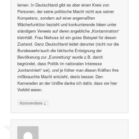
lernen. In Deutschland gibt es aber einen Kreis von
Personen, der seine politische Macht nicht aus seiner
Kompetenz, sondern auf einer angemaßten
Wächerfunktion bezieht und konkurrierende Ideen unter
ständigem Verweis auf deren angebliche „Kontamination“
kleinhält. Frau Niehuss ist ein gutes Beispiel für diesen
Zustand. Ganz Deutschland leidet darunter (nicht nur die
Bundeswehr/auch die faktische Enteignung der
Bevölkerung zur „Eurorettung“ wurde z.B. damit
begründet, dass Politik im nationalen Interesse
„kontaminiert“ sei), und je früher man diesen Kräften ihre
mißbrauchte Macht entzieht, desto besser. Den
Kameraden an der UniBw danke ich dafür, dass sie hier
Vorbild waren.
↓
Kommentiere