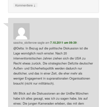
↓
Kommentiere
sascha_stoltenow
sagte am
7.10.2011 um 09:39
:
@Delta: In Bezug auf die politische Diskussion ist die
Lage womöglich noch ernster. Nach 20
interventionistischen Jahren ziehen sich die USA zu
Recht etwas zurück. Die strategischen Defizite deutscher
Außen- und Sicherheitspolitik werden dadurch nur
deutlicher, und das in einer Zeit, die eher mehr als
weniger Engagement in supranationalen Organisationen
braucht (nicht nur militärisch).
Mit Blick auf die Diskussionen an der UniBw München
habe ich alles gesagt, was ich zu sagen habe, bis auf
eines: Die jungen Kameraden erleben, das mit dem