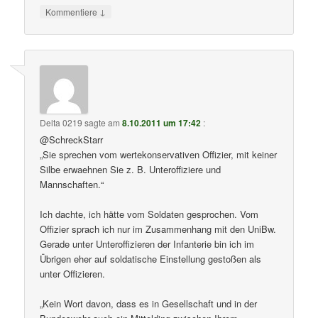
↓
Kommentiere
Delta 0219
sagte am
8.10.2011 um 17:42
:
@SchreckStarr
„Sie sprechen vom wertekonservativen Offizier, mit keiner
Silbe erwaehnen Sie z. B. Unteroffiziere und
Mannschaften.“
Ich dachte, ich hätte vom Soldaten gesprochen. Vom
Offizier sprach ich nur im Zusammenhang mit den UniBw.
Gerade unter Unteroffizieren der Infanterie bin ich im
Übrigen eher auf soldatische Einstellung gestoßen als
unter Offizieren.
„Kein Wort davon, dass es in Gesellschaft und in der