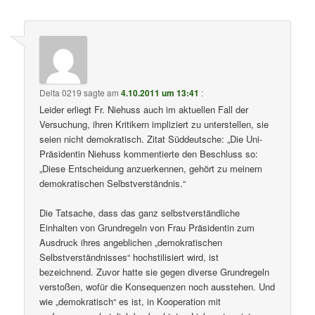
Delta 0219
sagte am
4.10.2011 um 13:41
:
Leider erliegt Fr. Niehuss auch im aktuellen Fall der
Versuchung, ihren Kritikern impliziert zu unterstellen, sie
seien nicht demokratisch. Zitat Süddeutsche: „Die Uni-
Präsidentin Niehuss kommentierte den Beschluss so:
„Diese Entscheidung anzuerkennen, gehört zu meinem
demokratischen Selbstverständnis.“
Die Tatsache, dass das ganz selbstverständliche
Einhalten von Grundregeln von Frau Präsidentin zum
Ausdruck ihres angeblichen „demokratischen
Selbstverständnisses“ hochstilisiert wird, ist
bezeichnend. Zuvor hatte sie gegen diverse Grundregeln
verstoßen, wofür die Konsequenzen noch ausstehen. Und
wie „demokratisch“ es ist, in Kooperation mit