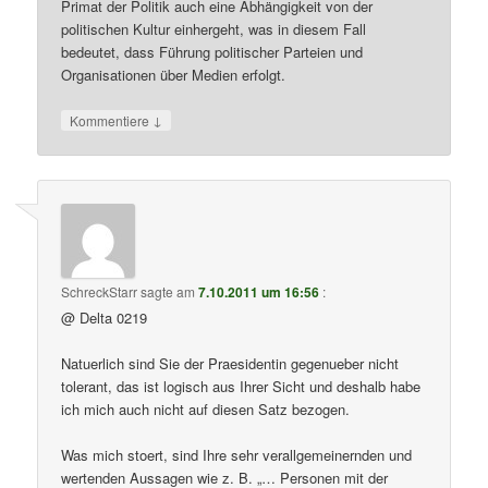
Primat der Politik auch eine Abhängigkeit von der
politischen Kultur einhergeht, was in diesem Fall
bedeutet, dass Führung politischer Parteien und
Organisationen über Medien erfolgt.
↓
Kommentiere
SchreckStarr
sagte am
7.10.2011 um 16:56
:
@ Delta 0219
Natuerlich sind Sie der Praesidentin gegenueber nicht
tolerant, das ist logisch aus Ihrer Sicht und deshalb habe
ich mich auch nicht auf diesen Satz bezogen.
Was mich stoert, sind Ihre sehr verallgemeinernden und
wertenden Aussagen wie z. B. „… Personen mit der