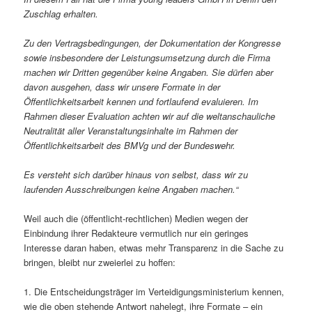
Zuschlag erhalten.
Zu den Vertragsbedingungen, der Dokumentation der Kongresse
sowie insbesondere der Leistungsumsetzung durch die Firma
machen wir Dritten gegenüber keine Angaben. Sie dürfen aber
davon ausgehen, dass wir unsere Formate in der
Öffentlichkeitsarbeit kennen und fortlaufend evaluieren. Im
Rahmen dieser Evaluation achten wir auf die weltanschauliche
Neutralität aller Veranstaltungsinhalte im Rahmen der
Öffentlichkeitsarbeit des BMVg und der Bundeswehr.
Es versteht sich darüber hinaus von selbst, dass wir zu
laufenden Ausschreibungen keine Angaben machen.“
Weil auch die (öffentlicht-rechtlichen) Medien wegen der
Einbindung ihrer Redakteure vermutlich nur ein geringes
Interesse daran haben, etwas mehr Transparenz in die Sache zu
bringen, bleibt nur zweierlei zu hoffen:
1. Die Entscheidungsträger im Verteidigungsministerium kennen,
wie die oben stehende Antwort nahelegt, ihre Formate – ein