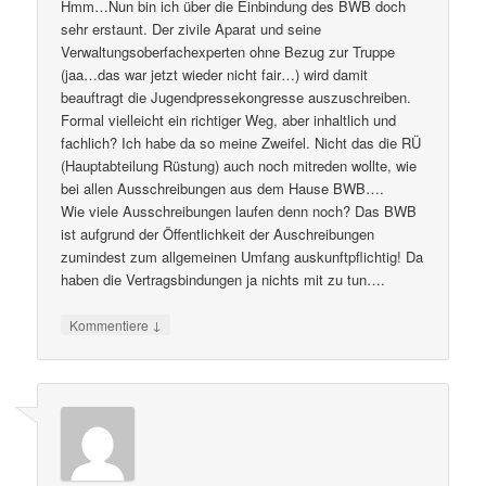
Hmm…Nun bin ich über die Einbindung des BWB doch
sehr erstaunt. Der zivile Aparat und seine
Verwaltungsoberfachexperten ohne Bezug zur Truppe
(jaa…das war jetzt wieder nicht fair…) wird damit
beauftragt die Jugendpressekongresse auszuschreiben.
Formal vielleicht ein richtiger Weg, aber inhaltlich und
fachlich? Ich habe da so meine Zweifel. Nicht das die RÜ
(Hauptabteilung Rüstung) auch noch mitreden wollte, wie
bei allen Ausschreibungen aus dem Hause BWB….
Wie viele Ausschreibungen laufen denn noch? Das BWB
ist aufgrund der Öffentlichkeit der Auschreibungen
zumindest zum allgemeinen Umfang auskunftpflichtig! Da
haben die Vertragsbindungen ja nichts mit zu tun….
↓
Kommentiere