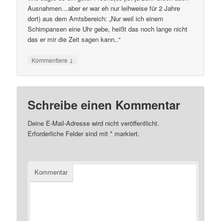
Ausnahmen…aber er war eh nur leihweise für 2 Jahre
dort) aus dem Amtsbereich: „Nur weil ich einem
Schimpansen eine Uhr gebe, heißt das noch lange nicht
das er mir die Zeit sagen kann..“
↓
Kommentiere
Schreibe einen Kommentar
Deine E-Mail-Adresse wird nicht veröffentlicht.
Erforderliche Felder sind mit
*
markiert.
Kommentar