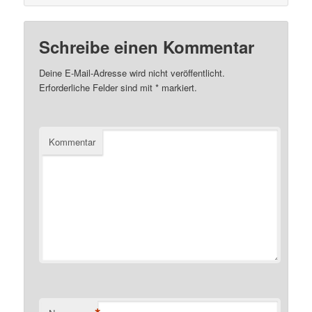
Schreibe einen Kommentar
Deine E-Mail-Adresse wird nicht veröffentlicht.
Erforderliche Felder sind mit
*
markiert.
Kommentar