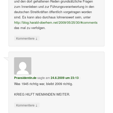
und den dort gehaltenen Reden grundsätzliche Fragen
zum Innenleben und zur Führungsverantwortung in den
deutschen Streitkräften öffentlich vorgetragen worden
sind. Es kann also durchaus lohnenswert sein, unter
http://blog.harald-oberhem.net/2009/05/25/30/#comments
das mal zu verfolgen.
↓
Kommentiere
Praesidentin.de
sagte am
24.6.2009 um 23:13
:
Was 1945 richtig war, bleibt 2009 richtig.
KRIEG HILFT NIEMANDEN WEITER.
↓
Kommentiere