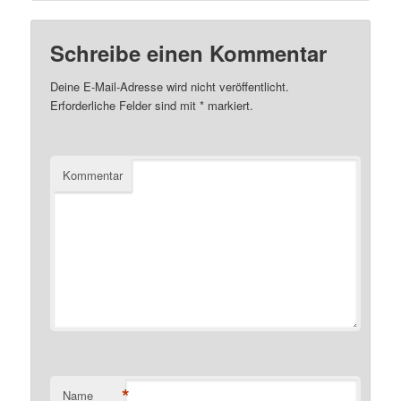
Schreibe einen Kommentar
Deine E-Mail-Adresse wird nicht veröffentlicht.
Erforderliche Felder sind mit
*
markiert.
Kommentar
*
Name