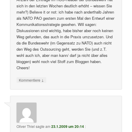
sich in den letzten Wochen deutlich erhöht – wissen Sie
mehr?) Believe it or not: ich habe nach anderthalb Jahren
als NATO PAO gestern zum ersten Mal den Entwurf einer
Kommunikationsstrategie gesehen. Will sagen:
Diskussionen sind wichtig, habe bisher aber noch keinen
Weg gefunden, das auch in die Praxis umzusetzen. Und
da die Bundeswehr (im Gegensatz zu NATO) auch nicht
den Weg des Outsourcing geht, werden Sie (und z.T.
wohl auch ich, aber man kann/ darf ja nicht über alles
bloggen) wohl noch viel Stoff zum Bloggen haben.
Cheers!
↓
Kommentiere
Oliver Thiel
sagte am
23.1.2009 um 20:14
: