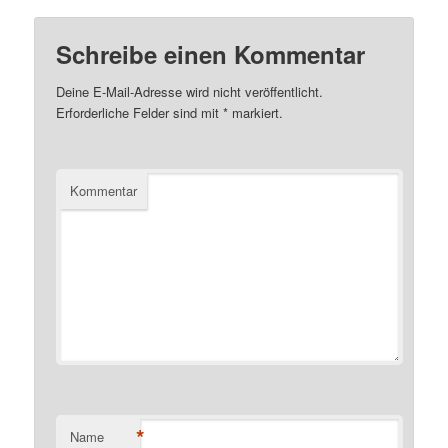
Schreibe einen Kommentar
Deine E-Mail-Adresse wird nicht veröffentlicht.
Erforderliche Felder sind mit
*
markiert.
Kommentar
*
Name