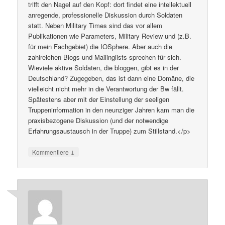
trifft den Nagel auf den Kopf: dort findet eine intellektuell
anregende, professionelle Diskussion durch Soldaten
statt. Neben Military Times sind das vor allem
Publikationen wie Parameters, Military Review und (z.B.
für mein Fachgebiet) die IOSphere. Aber auch die
zahlreichen Blogs und Mailinglists sprechen für sich.
Wieviele aktive Soldaten, die bloggen, gibt es in der
Deutschland? Zugegeben, das ist dann eine Domäne, die
vielleicht nicht mehr in die Verantwortung der Bw fällt.
Spätestens aber mit der Einstellung der seeligen
Truppeninformation in den neunziger Jahren kam man die
praxisbezogene Diskussion (und der notwendige
Erfahrungsaustausch in der Truppe) zum Stillstand.</p>
↓
Kommentiere