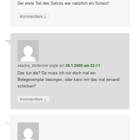
Der erste Teil des Satzes war natürlich ein Scherz!
↓
Kommentiere
sascha_stoltenow
sagte am
25.1.2009 um 22:11
:
Das tun die? Da muss ich mir doch mal ein
Belegexemplar besorgen, oder kann mir das mal jemand
schicken?
↓
Kommentiere