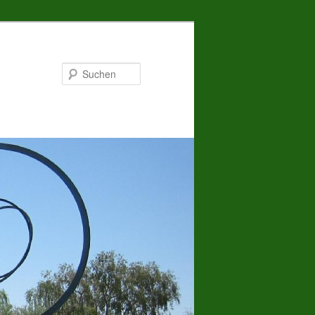
Suchen