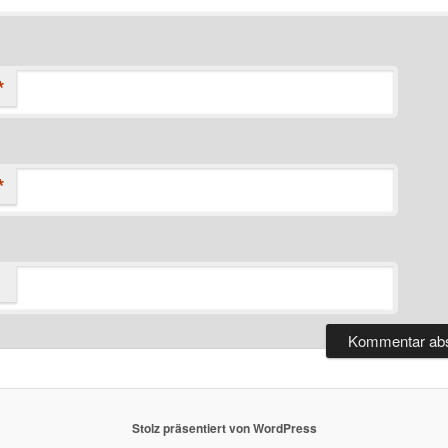
*
*
Stolz präsentiert von WordPress