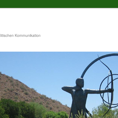
litischen Kommunikation