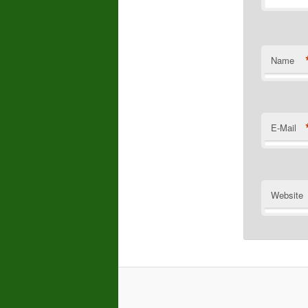
Name
E-Mail
Website