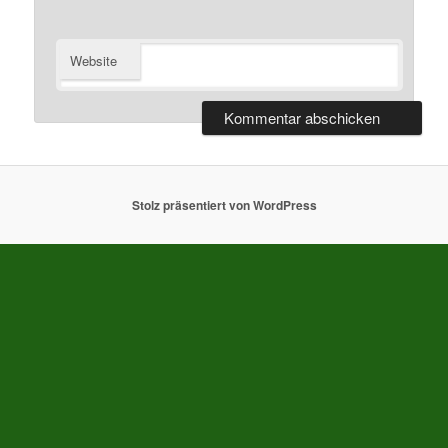
Website
Stolz präsentiert von WordPress