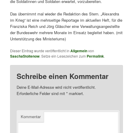
die Soldatinnen und Soldaten erwartet, vorzubereiten.
Das übernimmt mal wieder die Redaktion des Stern. „Alexandra
im Krieg“ ist eine mehrseitige Reportage im aktuellen Heft, für die
Franziska Reich und Jörg Gläscher eine Verwaltungsangestellte
der Bundeswehr mehrere Monate im Einsatz begleitet haben. (mit
Unterstützung des Ministeriums)
Dieser Eintrag wurde veröffentlicht in
Allgemein
von
SaschaStoltenow
. Setze ein Lesezeichen zum
Permalink
.
Schreibe einen Kommentar
Deine E-Mail-Adresse wird nicht veröffentlicht.
Erforderliche Felder sind mit
*
markiert.
Kommentar