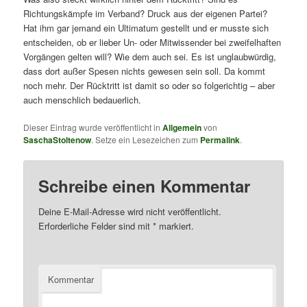
Richtungskämpfe im Verband? Druck aus der eigenen Partei?
Hat ihm gar jemand ein Ultimatum gestellt und er musste sich
entscheiden, ob er lieber Un- oder Mitwissender bei zweifelhaften
Vorgängen gelten will? Wie dem auch sei. Es ist unglaubwürdig,
dass dort außer Spesen nichts gewesen sein soll. Da kommt
noch mehr. Der Rücktritt ist damit so oder so folgerichtig – aber
auch menschlich bedauerlich.
Dieser Eintrag wurde veröffentlicht in
Allgemein
von
SaschaStoltenow
. Setze ein Lesezeichen zum
Permalink
.
Schreibe einen Kommentar
Deine E-Mail-Adresse wird nicht veröffentlicht.
Erforderliche Felder sind mit
*
markiert.
Kommentar