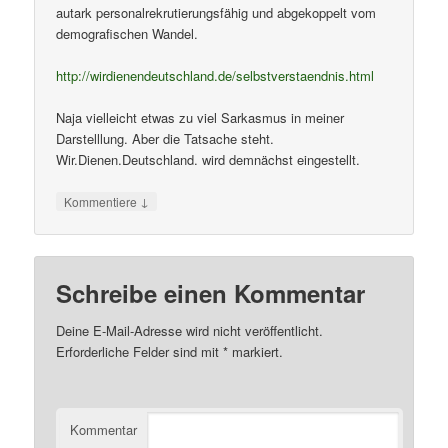
autark personalrekrutierungsfähig und abgekoppelt vom
demografischen Wandel.
http://wirdienendeutschland.de/selbstverstaendnis.html
Naja vielleicht etwas zu viel Sarkasmus in meiner
Darstelllung. Aber die Tatsache steht.
Wir.Dienen.Deutschland. wird demnächst eingestellt.
↓
Kommentiere
Schreibe einen Kommentar
Deine E-Mail-Adresse wird nicht veröffentlicht.
Erforderliche Felder sind mit
*
markiert.
Kommentar