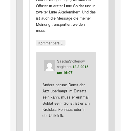
Offizier in erster Linie Soldat und in
zweiter Linie Akademiker“. Und das
ist auch die Message die meiner
Meinung transportiert werden
muss.
↓
Kommentiere
SaschaStoltenow
sagte am
13.3.2015
um 16:07
:
Anders herum: Damit der
Arzt überhaupt im Einsatz
sein kann, muss er erstmal
Soldat sein. Sonst ist er am
Kreiskrankenhaus oder in
der Uniklinik.