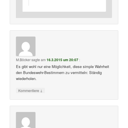
M.Böcker
sagte am
16.3.2015 um 20:07
:
Es gibt wohl nur eine Möglichkeit, diese simple Wahrheit
den Bundeswehr-Bestimmern zu vermitteln: Ständig
wiederholen.
↓
Kommentiere