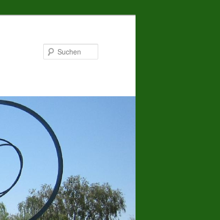
Suchen