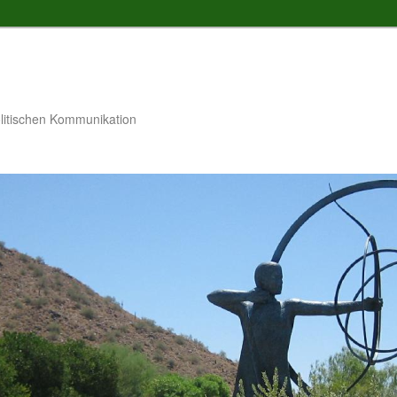
litischen Kommunikation