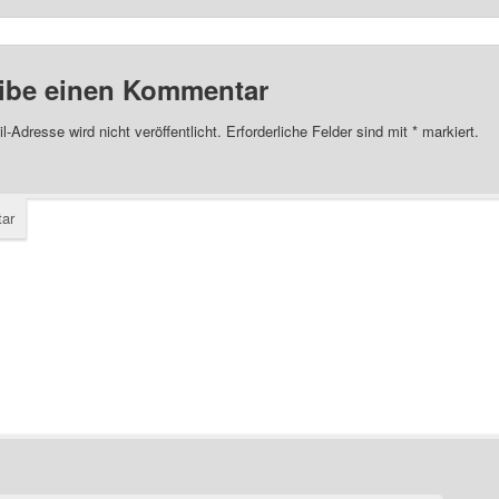
ibe einen Kommentar
l-Adresse wird nicht veröffentlicht.
Erforderliche Felder sind mit
*
markiert.
ar