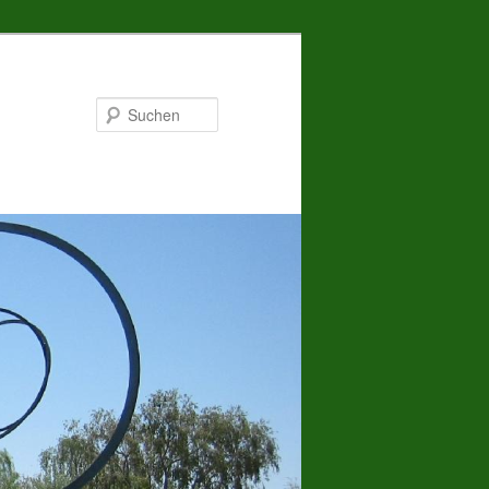
Suchen