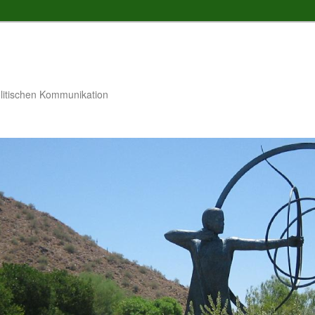
litischen Kommunikation