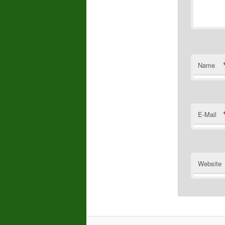
Name
E-Mail
Website