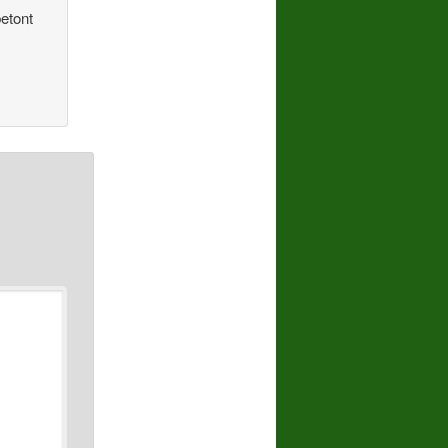
etont