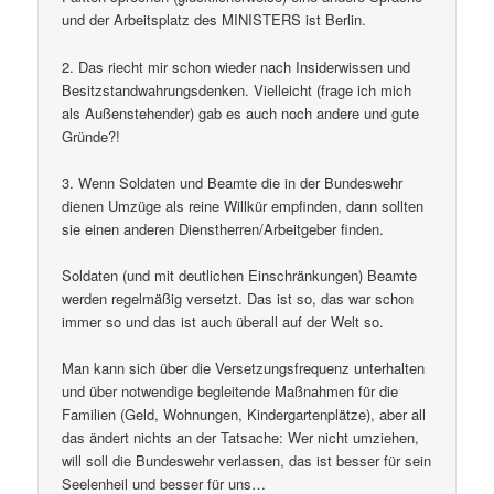
und der Arbeitsplatz des MINISTERS ist Berlin.
2. Das riecht mir schon wieder nach Insiderwissen und
Besitzstandwahrungsdenken. Vielleicht (frage ich mich
als Außenstehender) gab es auch noch andere und gute
Gründe?!
3. Wenn Soldaten und Beamte die in der Bundeswehr
dienen Umzüge als reine Willkür empfinden, dann sollten
sie einen anderen Dienstherren/Arbeitgeber finden.
Soldaten (und mit deutlichen Einschränkungen) Beamte
werden regelmäßig versetzt. Das ist so, das war schon
immer so und das ist auch überall auf der Welt so.
Man kann sich über die Versetzungsfrequenz unterhalten
und über notwendige begleitende Maßnahmen für die
Familien (Geld, Wohnungen, Kindergartenplätze), aber all
das ändert nichts an der Tatsache: Wer nicht umziehen,
will soll die Bundeswehr verlassen, das ist besser für sein
Seelenheil und besser für uns…