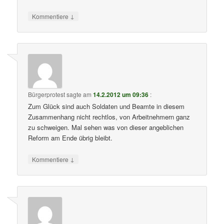
↓
Kommentiere
Bürgerprotest
sagte am
14.2.2012 um 09:36
:
Zum Glück sind auch Soldaten und Beamte in diesem
Zusammenhang nicht rechtlos, von Arbeitnehmern ganz
zu schweigen. Mal sehen was von dieser angeblichen
Reform am Ende übrig bleibt.
↓
Kommentiere