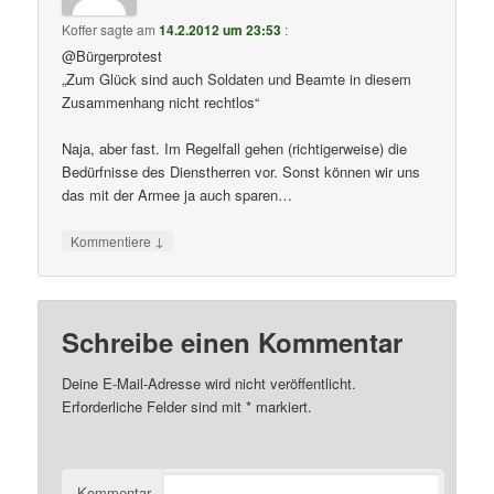
Koffer
sagte am
14.2.2012 um 23:53
:
@Bürgerprotest
„Zum Glück sind auch Soldaten und Beamte in diesem
Zusammenhang nicht rechtlos“
Naja, aber fast. Im Regelfall gehen (richtigerweise) die
Bedürfnisse des Dienstherren vor. Sonst können wir uns
das mit der Armee ja auch sparen…
↓
Kommentiere
Schreibe einen Kommentar
Deine E-Mail-Adresse wird nicht veröffentlicht.
Erforderliche Felder sind mit
*
markiert.
Kommentar