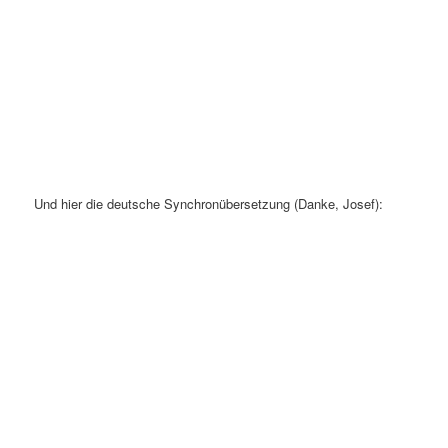
Und hier die deutsche Synchronübersetzung (Danke, Josef):