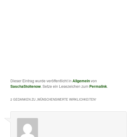
Dieser Eintrag wurde veröffentlicht in
Allgemein
von
SaschaStoltenow
. Setze ein Lesezeichen zum
Permalink
.
2 GEDANKEN ZU „
WÜNSCHENSWERTE WIRKLICHKEITEN
“