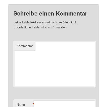
Schreibe einen Kommentar
Deine E-Mail-Adresse wird nicht veröffentlicht.
Erforderliche Felder sind mit
*
markiert.
Kommentar
*
Name