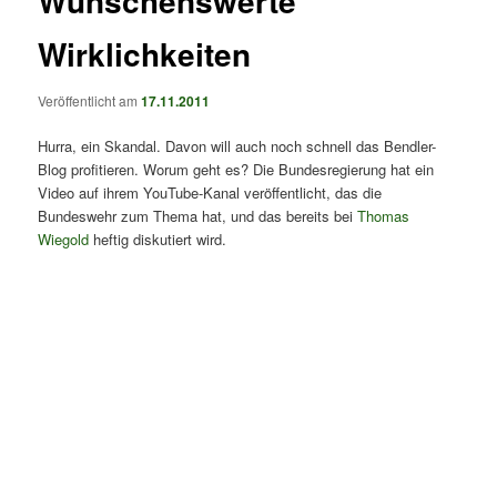
Wünschenswerte
Wirklichkeiten
Veröffentlicht am
17.11.2011
Hurra, ein Skandal. Davon will auch noch schnell das Bendler-
Blog profitieren. Worum geht es? Die Bundesregierung hat ein
Video auf ihrem YouTube-Kanal veröffentlicht, das die
Bundeswehr zum Thema hat, und das bereits bei
Thomas
Wiegold
heftig diskutiert wird.