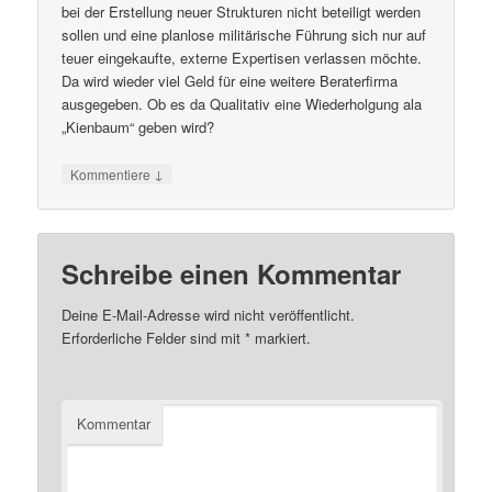
bei der Erstellung neuer Strukturen nicht beteiligt werden
sollen und eine planlose militärische Führung sich nur auf
teuer eingekaufte, externe Expertisen verlassen möchte.
Da wird wieder viel Geld für eine weitere Beraterfirma
ausgegeben. Ob es da Qualitativ eine Wiederholgung ala
„Kienbaum“ geben wird?
↓
Kommentiere
Schreibe einen Kommentar
Deine E-Mail-Adresse wird nicht veröffentlicht.
Erforderliche Felder sind mit
*
markiert.
Kommentar