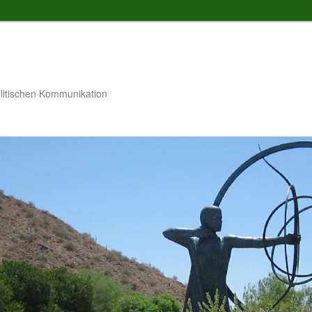
litischen Kommunikation