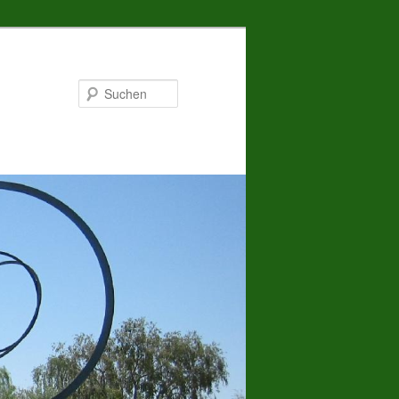
Suchen