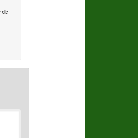
r die