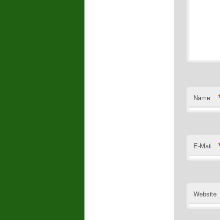
Name
E-Mail
Website