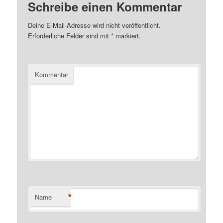
Schreibe einen Kommentar
Deine E-Mail-Adresse wird nicht veröffentlicht.
Erforderliche Felder sind mit
*
markiert.
Kommentar
*
Name